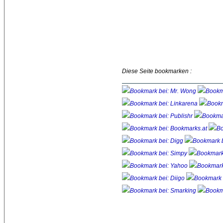
Diese Seite bookmarken :