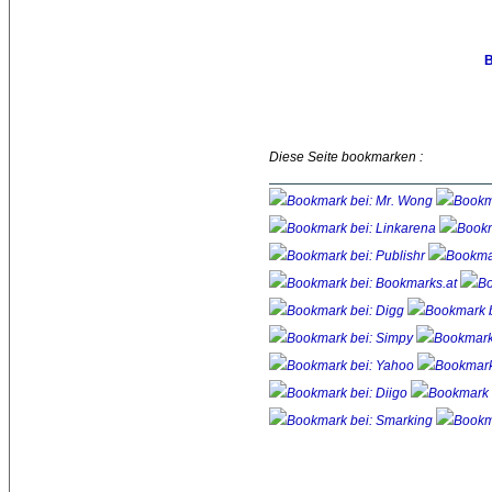
B
Diese Seite bookmarken :