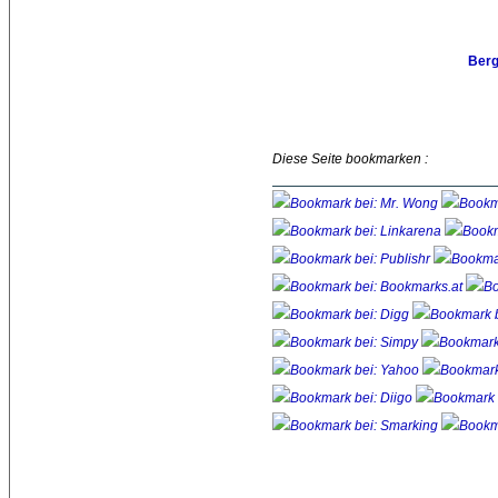
Berg
Diese Seite bookmarken :