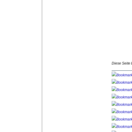
Diese Seite