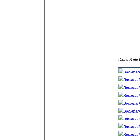
Diese Seite