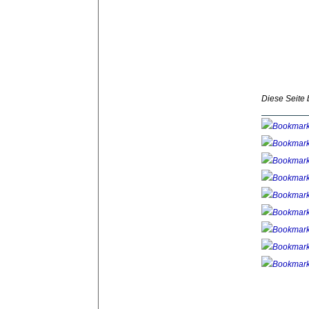
Diese Seite