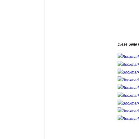
Diese Seite