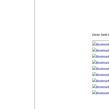
Diese Seite