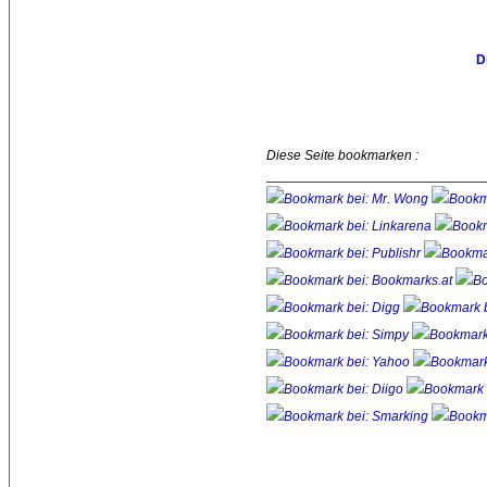
D
Diese Seite bookmarken :