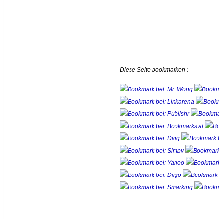
Diese Seite bookmarken :