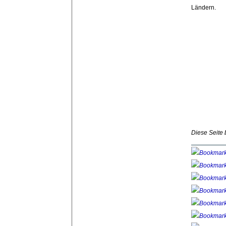
Ländern.
Diese Seite