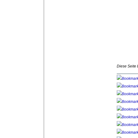
Diese Seite