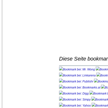
Diese Seite bookmar