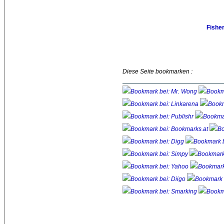
Fishe
Diese Seite bookmarken :