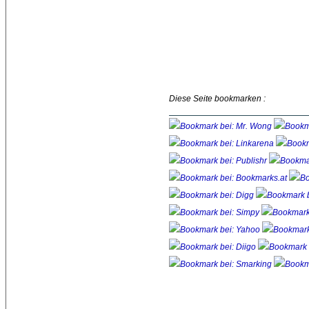
Diese Seite bookmarken :