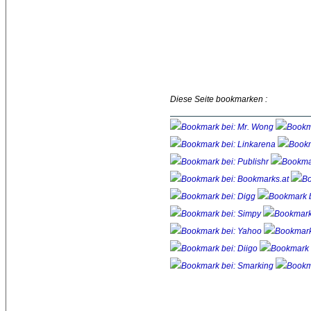
Diese Seite bookmarken :