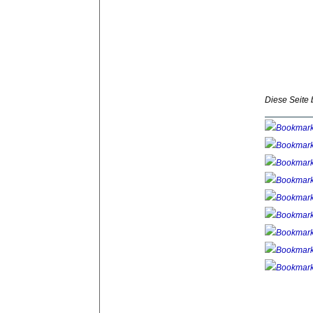
Diese Seite