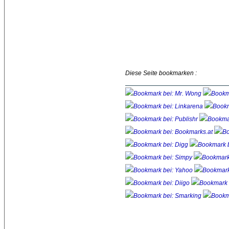
Diese Seite bookmarken :