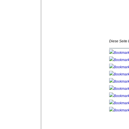
Diese Seite