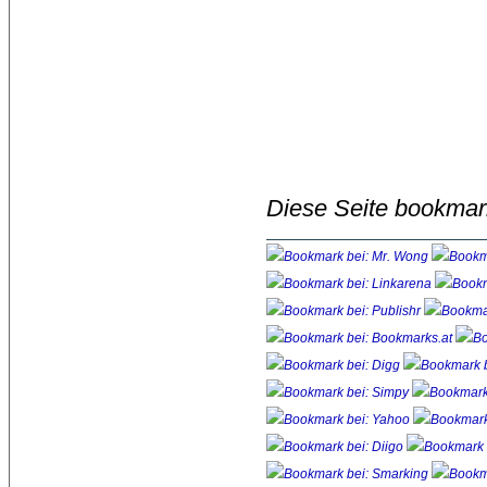
Diese Seite bookmar