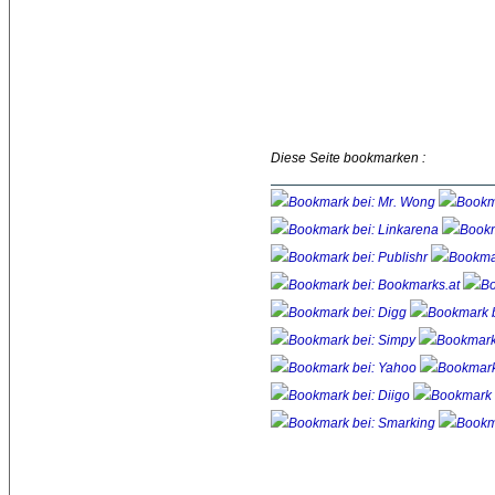
Diese Seite bookmarken :