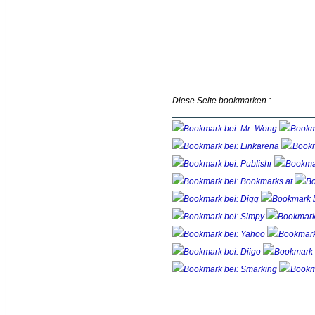
Diese Seite bookmarken :