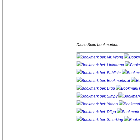
Diese Seite bookmarken :