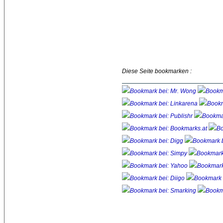
Diese Seite bookmarken :