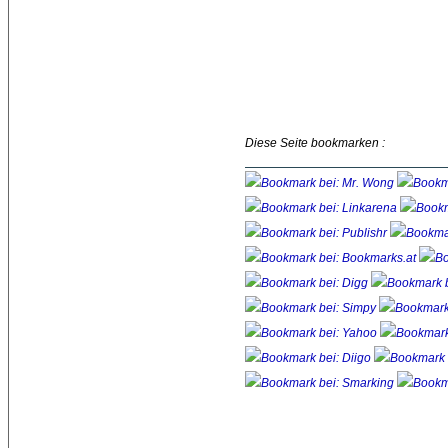
Diese Seite bookmarken :