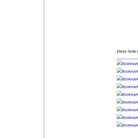
Diese Seite