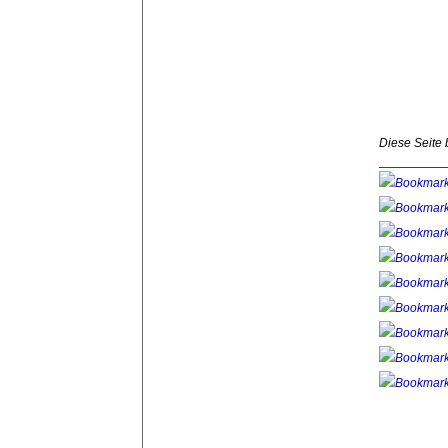
Diese Seite