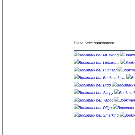
Diese Seite bookmarken :