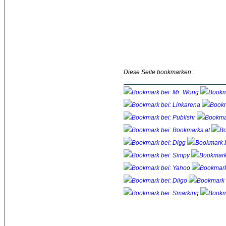
Diese Seite bookmarken :