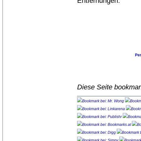
Entfernungen.
Pe
Diese Seite bookmar