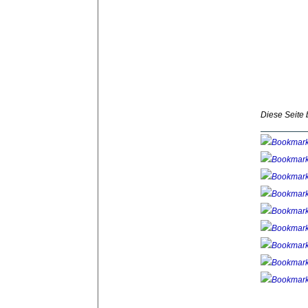
Diese Seite