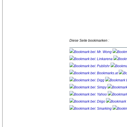
Diese Seite bookmarken :