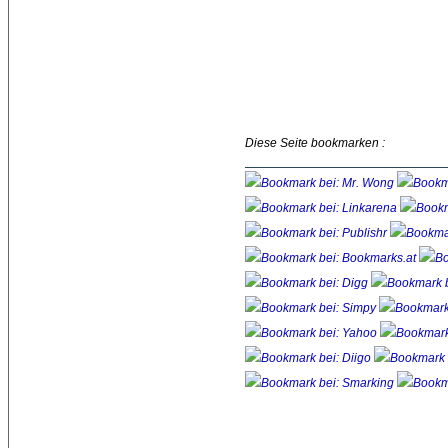
Diese Seite bookmarken :