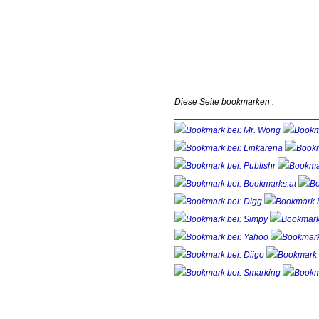
Diese Seite bookmarken :