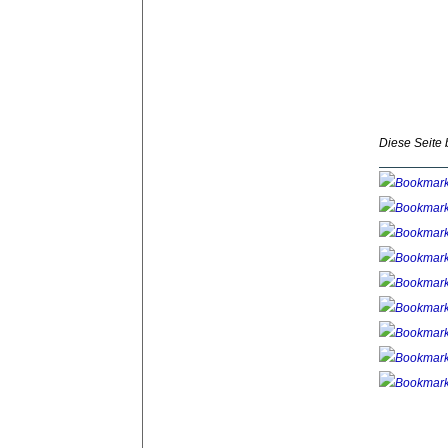
Diese Seite