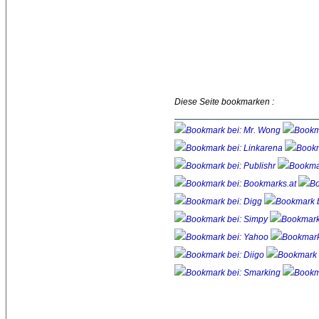
Diese Seite bookmarken :