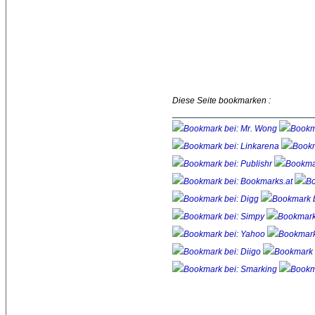
Diese Seite bookmarken :