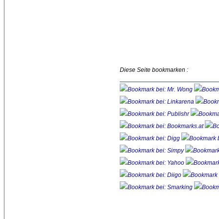
Diese Seite bookmarken :