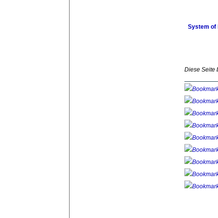
System of 
Diese Seite