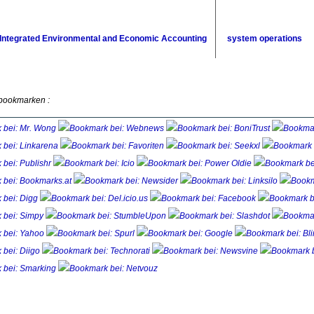
Integrated Environmental and Economic Accounting
system operations
 bookmarken :