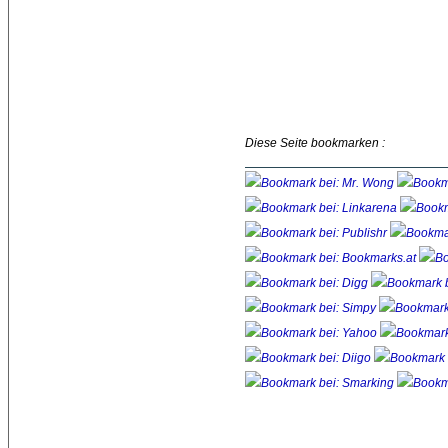
Diese Seite bookmarken :