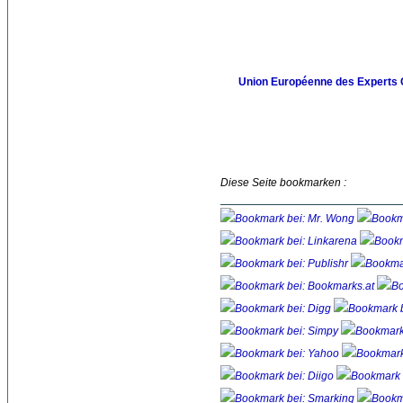
Union Européenne des Experts
Diese Seite bookmarken :