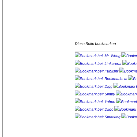
Diese Seite bookmarken :