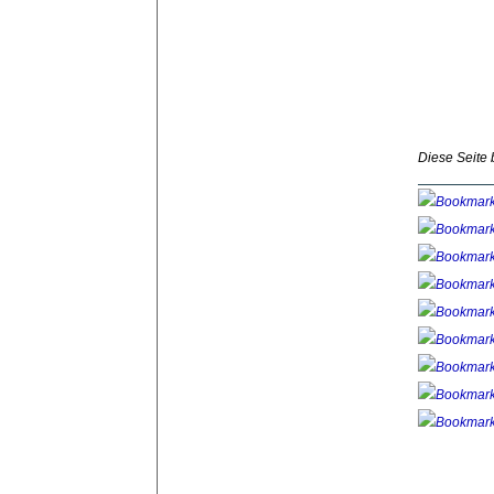
Diese Seite