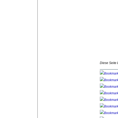
Diese Seite