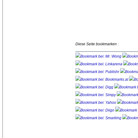
Diese Seite bookmarken :