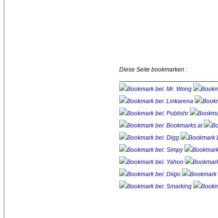
Diese Seite bookmarken :