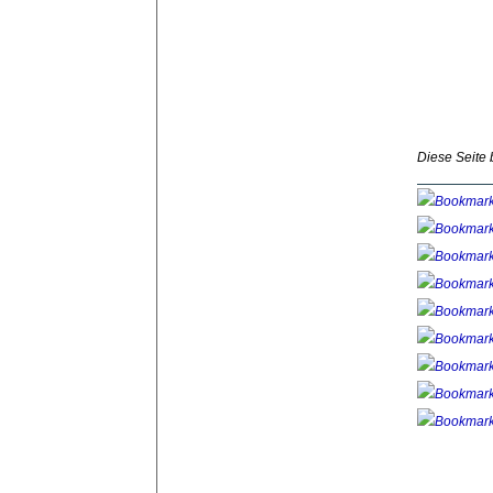
Diese Seite