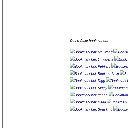
Diese Seite bookmarken :