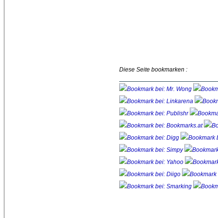
Diese Seite bookmarken :