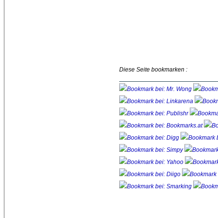
Diese Seite bookmarken :